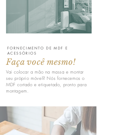
FORNECIMENTO DE MDF E
ACESSÓRIOS
Faça você mesmo!
Vai colocar a mão na massa e montar
seu próprio móvel? Nós fornecemos o
MDF cortado e etiquetado, pronto para
montagem.